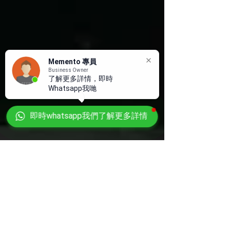
Memento 專員
Business Owner
了解更多詳情，即時
Whatsapp我哋
即時whatsapp我們了解更多詳情