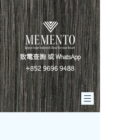
致電查詢 或 WhatsApp
+852 9696 9488